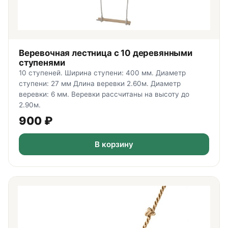
Веревочная лестница с 10 деревянными
ступенями
10 ступеней. Ширина ступени: 400 мм. Диаметр
ступени: 27 мм Длина веревки 2.60м. Диаметр
веревки: 6 мм. Веревки рассчитаны на высоту до
2.90м.
900
₽
В корзину