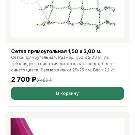
Сетка прямоугольная 1,50 х 2,00 м.
Сетка прямоугольная. Размер: 1,50 х 2,00 м. Из
трёхпрядного синтетического каната желто-бело-
синего цвета. Размер ячейки 25х25 см. Вес : 2,1 кг.
2 700
₽
3 480
₽
В корзину