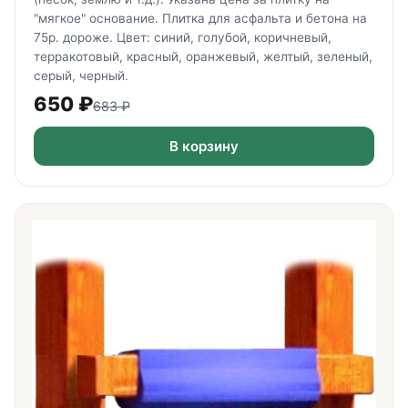
"мягкое" основание. Плитка для асфальта и бетона на
75р. дороже. Цвет: синий, голубой, коричневый,
терракотовый, красный, оранжевый, желтый, зеленый,
серый, черный.
650
₽
683
₽
В корзину