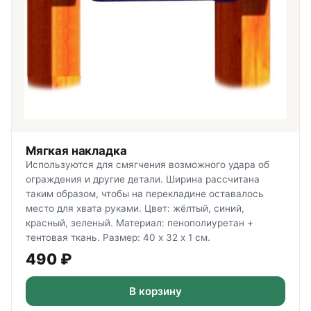
Мягкая накладка
Используются для смягчения возможного удара об
ограждения и другие детали. Ширина рассчитана
таким образом, чтобы на перекладине оставалось
место для хвата руками. Цвет: жёлтый, синий,
красный, зеленый. Материал: пенополиуретан +
тентовая ткань. Размер: 40 х 32 х 1 см.
490
₽
В корзину