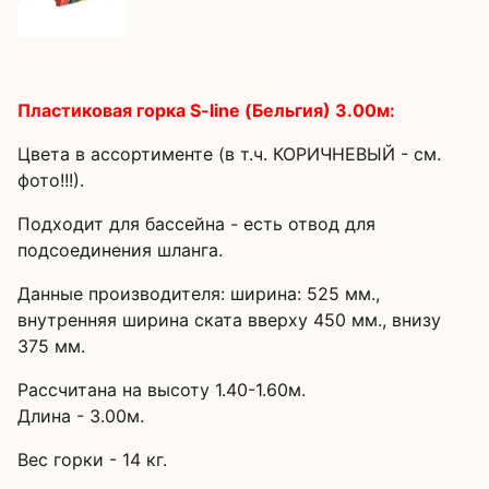
Пластиковая горка S-line (Бельгия)
3.00м:
Цвета в ассортименте (в т.ч. КОРИЧНЕВЫЙ - см.
фото!!!).
Подходит для бассейна - есть отвод для
подсоединения шланга.
Данные производителя: ширина: 525 мм.,
внутренняя ширина ската вверху 450 мм., внизу
375 мм.
Рассчитана на высоту 1.40-1.60м.
Длина - 3.00м.
Вес горки - 14 кг.