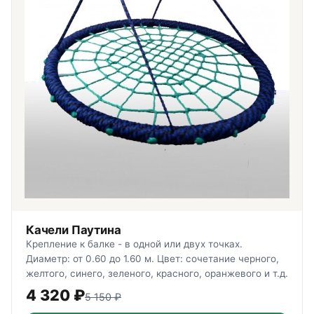
Качели Паутина
Крепление к балке - в одной или двух точках.
Диаметр: от 0.60 до 1.60 м. Цвет: сочетание черного,
желтого, синего, зеленого, красного, оранжевого и т.д.
4 320
₽
5 150
₽