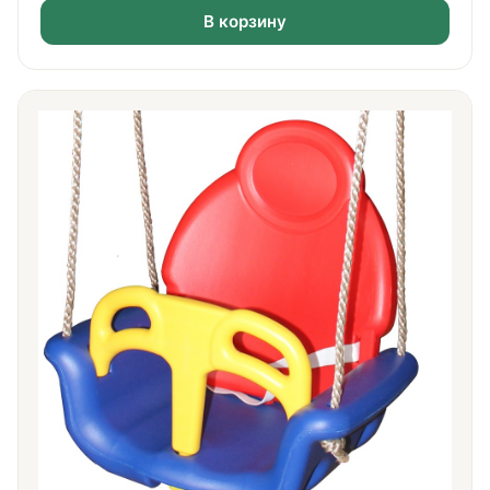
В корзину