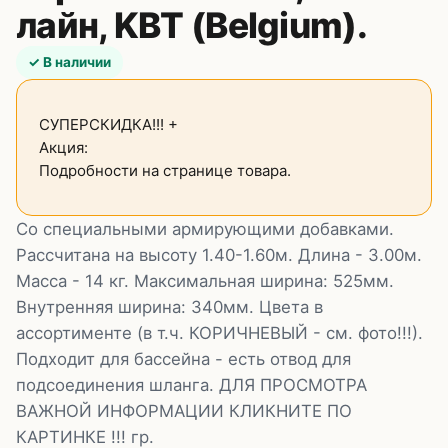
лайн, KBT (Belgium).
✓ В наличии
СУПЕРСКИДКА!!! +
Акция:
Подробности на странице товара.
Со специальными армирующими добавками.
Рассчитана на высоту 1.40-1.60м. Длина - 3.00м.
Масса - 14 кг. Максимальная ширина: 525мм.
Внутренняя ширина: 340мм. Цвета в
ассортименте (в т.ч. КОРИЧНЕВЫЙ - см. фото!!!).
Подходит для бассейна - есть отвод для
подсоединения шланга. ДЛЯ ПРОСМОТРА
ВАЖНОЙ ИНФОРМАЦИИ КЛИКНИТЕ ПО
КАРТИНКЕ !!! гр.