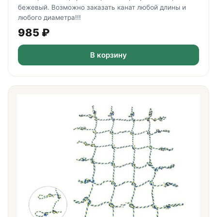
бежевый. Возможно заказать канат любой длины и
любого диаметра!!!
985
₽
В корзину