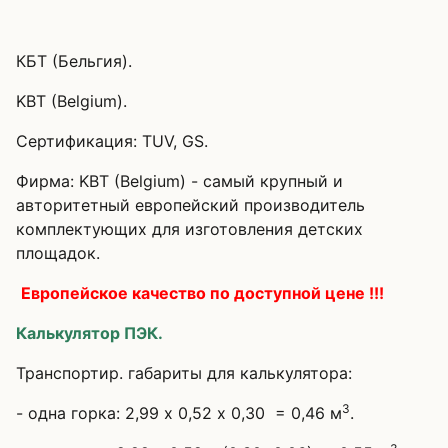
КБТ (Бельгия).
KBT (Belgium).
Сертификация: TUV, GS.
Фирма: KBT (Belgium) - самый крупный и
авторитетный европейский производитель
комплектующих для изготовления детских
площадок.
Европейское качество по доступной цене !!!
Калькулятор ПЭК.
Транспортир. габариты для калькулятора:
3
- одна горка: 2,99 х 0,52 х 0,30 = 0,46 м
.