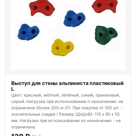
Выступ для стены альпиниста пластиковый
L
Цвет: красный, жёлтый, зелёный, синий, оранжевый,
серый. Нагрузка при использовании п назначению: не
ограничена (более 200 кг.!!!). При покупке от 100 шт. -
значительные скидки ! Размер (ДхШхВ): 115 х 95 х 55
мм. Нагрузка при использовании по назначению - не
ограничена.