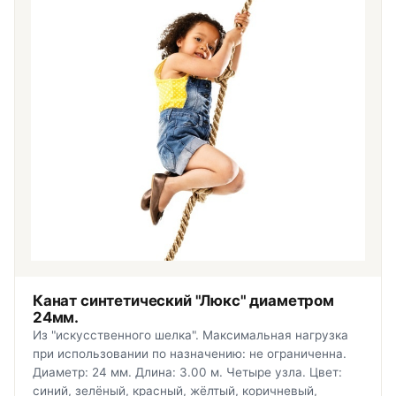
Канат синтетический "Люкс" диаметром
24мм.
Из "искусственного шелка". Максимальная нагрузка
при использовании по назначению: не ограниченна.
Диаметр: 24 мм. Длина: 3.00 м. Четыре узла. Цвет:
синий, зелёный, красный, жёлтый, коричневый,