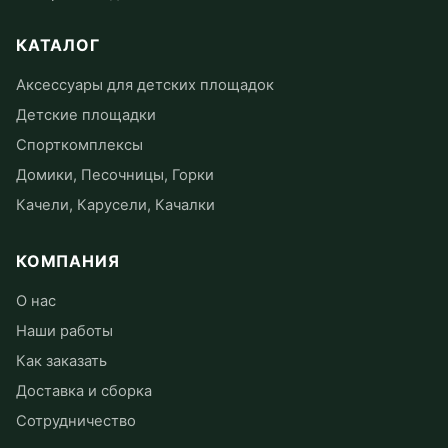
КАТАЛОГ
Аксессуары для детских площадок
Детские площадки
Спорткомплексы
Домики, Песочницы, Горки
Качели, Карусели, Качалки
КОМПАНИЯ
О нас
Наши работы
Как заказать
Доставка и сборка
Сотрудничество