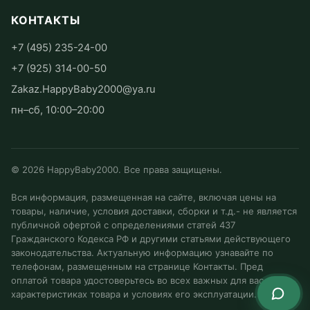
КОНТАКТЫ
+7 (495) 235-24-00
+7 (925) 314-00-50
Zakaz.HappyBaby2000@ya.ru
пн–сб, 10:00–20:00
©
2026
HappyBaby2000. Все права защищены.
Вся информация, размещенная на сайте, включая цены на
товары, наличие, условия доставки, сборки и т.д.- не является
публичной офертой с определениями статей 437
Гражданского Кодекса РФ и другими статьями действующего
законодательства. Актуальную информацию узнавайте по
телефонам, размещенным на странице Контакты. Пред
оплатой товара удостоверьтесь во всех важных для вас
характеристиках товара и условиях его эксплуатации.