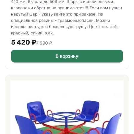
410 мм. Высота до 509 мм. Шары с испорченными
клапанами обратно не принимаются!!! Если вам нужен
надутый шар - указывайте это при заказе. Из
специальной резины - травмобезопасен. Можно
использовать, как боксерскую грушу. Цвет: желтый,
красный, синий. з.ак.
5 420
₽
7 900
₽
В корзину