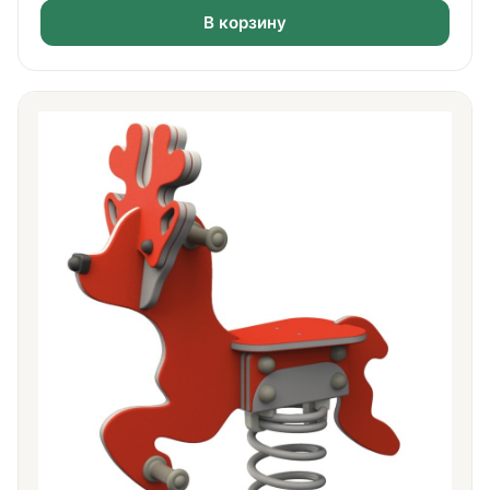
В корзину