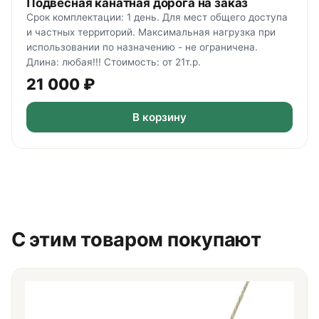
Подвесная канатная дорога на заказ
Срок комплектации: 1 день. Для мест общего доступа
и частных территорий. Максимальная нагрузка при
использовании по назначению - не ограничена.
Длина: любая!!! Стоимость: от 21т.р.
21 000
₽
В корзину
С этим товаром покупают