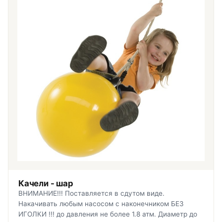
Качели - шар
ВНИМАНИЕ!!! Поставляется в сдутом виде.
Накачивать любым насосом с наконечником БЕЗ
ИГОЛКИ !!! до давления не более 1.8 атм. Диаметр до