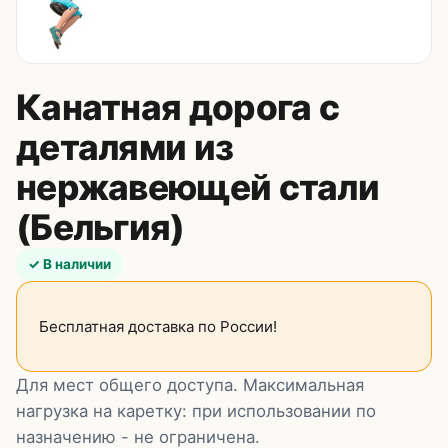
Канатная дорога с
деталями из
нержавеющей стали
(Бельгия)
✓ В наличии
Бесплатная доставка по России!
Для мест общего доступа. Максимальная
нагрузка на каретку: при использовании по
назначению - не ограничена.