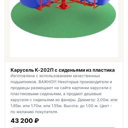
Карусель К-202П с сиденьями из пластика
Изготовлена с использованием качественных
подшипников. ВАЖНО!!! Некоторые производители и
продавцы размещают на сайте картинки карусели с
пластиковыми сиденьями, а продают дешевые
карусели с сиденьями из фанеры. Диаметр: 2.00м. или
1.85м. или 1.70м. или 1.55м. Высота: до 1.00 м. Цвет -
по желанию покупателя.
43 200
₽