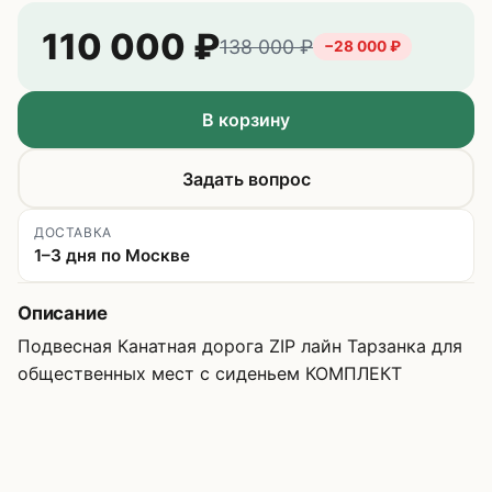
110 000
₽
138 000
₽
−
28 000
₽
В корзину
Задать вопрос
ДОСТАВКА
1–3 дня по Москве
Описание
Подвесная Канатная дорога ZIP лайн Тарзанка для
общественных мест с сиденьем КОМПЛЕКТ