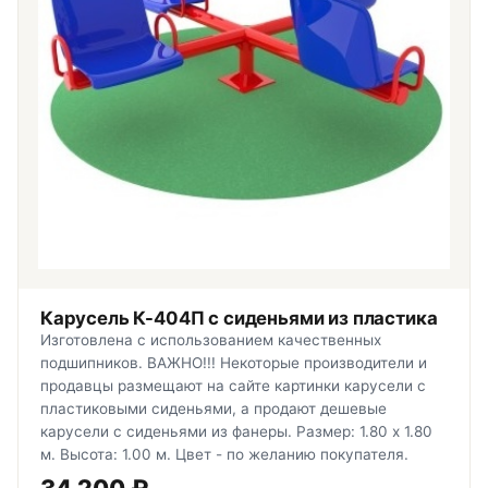
Карусель К-404П с сиденьями из пластика
Изготовлена с использованием качественных
подшипников. ВАЖНО!!! Некоторые производители и
продавцы размещают на сайте картинки карусели с
пластиковыми сиденьями, а продают дешевые
карусели с сиденьями из фанеры. Размер: 1.80 x 1.80
м. Высота: 1.00 м. Цвет - по желанию покупателя.
34 200
₽