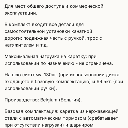
Для мест общего доступа и коммерческой
эксплуатации.
В комплект входят все детали для
самостоятельной установки канатной
дороги: подвижная часть с ручкой, трос с
натяжителем и т.д.
Максимальная нагрузка на каретку: при
использовании по назначению - не ограничена.
На всю систему: 130кг. (при использовании диска
входящего в базовую комплектацию) и 69.5кг. (при
использовании ручки).
Производство: Belgium (Бельгия).
Базовая комплектация: каретка из нержавеющей
стали с автоматическим тормозом (срабатывает
при отсутствии нагрузки) и шарниром