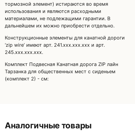
тормозной элемент) истираются во время
использования и являются расходными
материалами, не подлежащими гарантии. В
дальнейшем их можно приобрести отдельно.
Конструкционные элементы для канатной дороги
‘zip wire’ имеют арт. 241.xxx.xxx.xxx и арт.
245.xxx.xxx.xxx.
Комплект Подвесная Канатная дорога ZIP лайн
Тарзанка для общественных мест с сиденьем
(комплект 2) - см:
Аналогичные товары