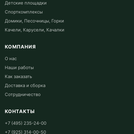
Детские площадки
Спорткомплексы
Домики, Песочницы, Горки
Качели, Карусели, Качалки
КОМПАНИЯ
О нас
Наши работы
Как заказать
Доставка и сборка
Сотрудничество
КОНТАКТЫ
+7 (495) 235-24-00
+7 (925) 314-00-50