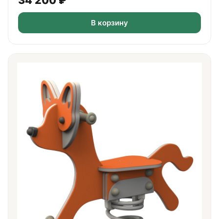
В корзину