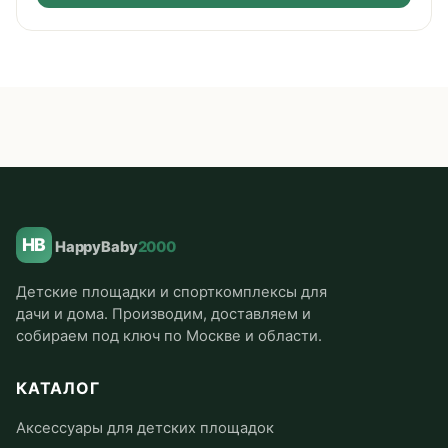
HB
HappyBaby
2000
Детские площадки и спорткомплексы для
дачи и дома. Производим, доставляем и
собираем под ключ по Москве и области.
КАТАЛОГ
Аксессуары для детских площадок