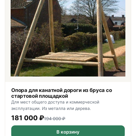
Опора для канатной дороги из бруса со
стартовой площадкой
Для мест общего доступа и коммерческой
эксплуатации. Из металла или дерева.
181 000
₽
194 000
₽
В корзину