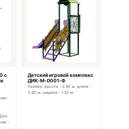
0 с
Детский игровой комплекс
 и
ДИК-М-0001-Ф
Размер: высота - 2.80 м. длина -
3.90 м. ширина - 1.20 м.
ние:
 Для
ния -