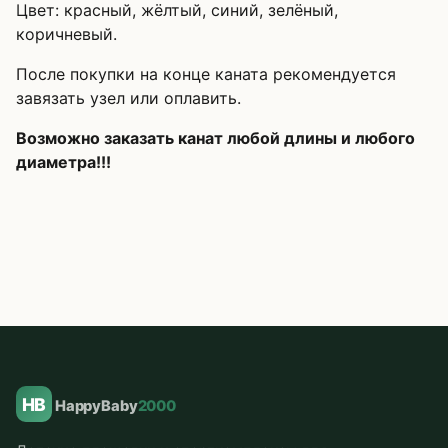
Цвет: красный, жёлтый, синий, зелёный,
коричневый.
После покупки на конце каната рекомендуется
завязать узел или оплавить.
Возможно заказать канат любой длины и любого
диаметра!!!
HB
HappyBaby
2000