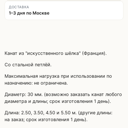
ДОСТАВКА
1–3 дня по Москве
Канат из "искусственного шёлка" (Франция).
Со стальной петлёй.
Максимальная нагрузка при использовании по
назначению: не ограничена.
Диаметр: 30 мм. (возможно заказать канат любого
диаметра и длины; срок изготовления 1 день).
Длина: 2.50, 3.50, 4.50 и 5.50 м. (другие длины:
на заказ; срок изготовления 1 день).