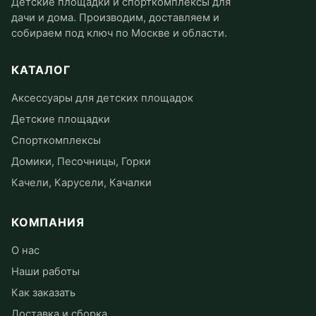
Детские площадки и спорткомплексы для
дачи и дома. Производим, доставляем и
собираем под ключ по Москве и области.
КАТАЛОГ
Аксессуары для детских площадок
Детские площадки
Спорткомплексы
Домики, Песочницы, Горки
Качели, Карусели, Качалки
КОМПАНИЯ
О нас
Наши работы
Как заказать
Доставка и сборка