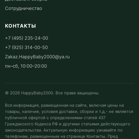
Сотрудничество
КОНТАКТЫ
+7 (495) 235-24-00
+7 (925) 314-00-50
Zakaz.HappyBaby2000@ya.ru
пн–сб, 10:00–20:00
©
2026
HappyBaby2000. Все права защищены.
Вся информация, размещенная на сайте, включая цены на
товары, наличие, условия доставки, сборки и т.д.- не является
публичной офертой с определениями статей 437
Гражданского Кодекса РФ и другими статьями действующего
законодательства. Актуальную информацию узнавайте по
телефонам, размещенным на странице Контакты. Пред