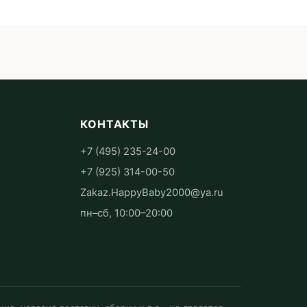
КОНТАКТЫ
+7 (495) 235-24-00
+7 (925) 314-00-50
Zakaz.HappyBaby2000@ya.ru
пн–сб, 10:00–20:00