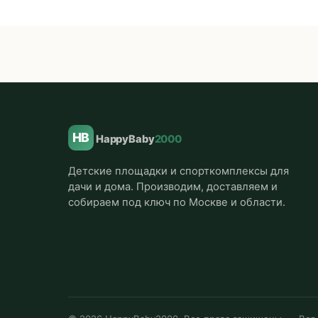
HB
HappyBaby
2000
Детские площадки и спорткомплексы для
дачи и дома. Производим, доставляем и
собираем под ключ по Москве и области.