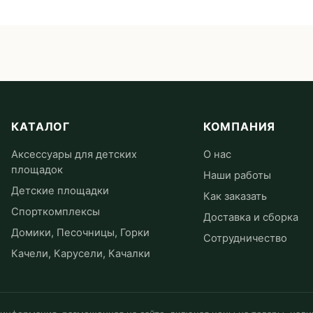
КАТАЛОГ
КОМПАНИЯ
Аксессуары для детских
О нас
площадок
Наши работы
Детские площадки
Как заказать
Спорткомплексы
Доставка и сборка
Домики, Песочницы, Горки
Сотрудничество
Качели, Карусели, Качалки