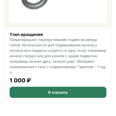
Узел вращения
Предотвращает перекручивание подвесов между
собой. Используется для подвешивания качели у
которой все подвесы сходятся в одну точку (например
качели-гнездо) или для качели с одним подвесом
(например качели-диск, качели-шар). Материал:
оцинкованная сталь с подшипниками. Гарантия - 1 год.
з.
1 000
₽
В корзину