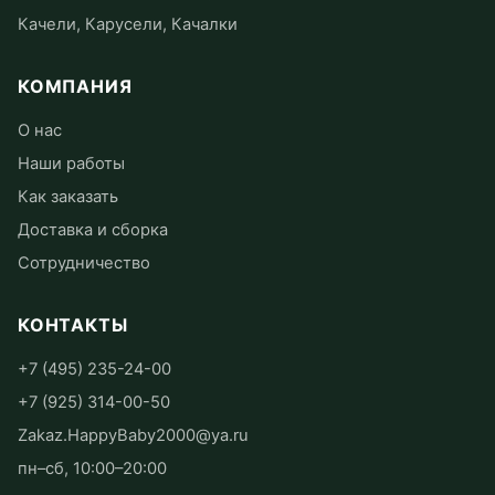
Качели, Карусели, Качалки
КОМПАНИЯ
О нас
Наши работы
Как заказать
Доставка и сборка
Сотрудничество
КОНТАКТЫ
+7 (495) 235-24-00
+7 (925) 314-00-50
Zakaz.HappyBaby2000@ya.ru
пн–сб, 10:00–20:00