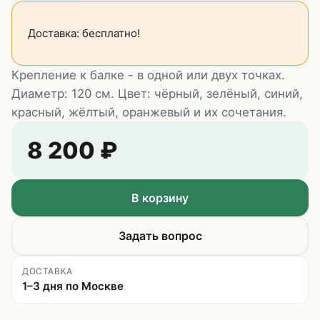
Доставка: бесплатно!
Крепление к балке - в одной или двух точках.
Диаметр: 120 см. Цвет: чёрный, зелёный, синий,
красный, жёлтый, оранжевый и их сочетания.
8 200
₽
В корзину
Задать вопрос
ДОСТАВКА
1–3 дня по Москве