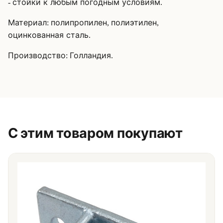
стойки к любым погодным условиям
-
.
Материал
полипропилен
полиэтилен
:
,
,
оцинкованная сталь
.
Производство
Голландия
:
.
С этим товаром покупают