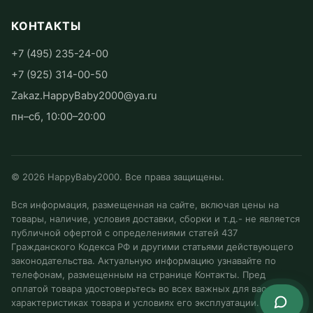
КОНТАКТЫ
+7 (495) 235-24-00
+7 (925) 314-00-50
Zakaz.HappyBaby2000@ya.ru
пн–сб, 10:00–20:00
©
2026
HappyBaby2000. Все права защищены.
Вся информация, размещенная на сайте, включая цены на
товары, наличие, условия доставки, сборки и т.д.- не является
публичной офертой с определениями статей 437
Гражданского Кодекса РФ и другими статьями действующего
законодательства. Актуальную информацию узнавайте по
телефонам, размещенным на странице Контакты. Пред
оплатой товара удостоверьтесь во всех важных для вас
характеристиках товара и условиях его эксплуатации.