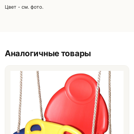
Цвет - см. фото.
Аналогичные товары