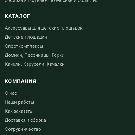
собираем под ключ по Москве и области.
КАТАЛОГ
Аксессуары для детских площадок
Детские площадки
Спорткомплексы
Домики, Песочницы, Горки
Качели, Карусели, Качалки
КОМПАНИЯ
О нас
Наши работы
Как заказать
Доставка и сборка
Сотрудничество