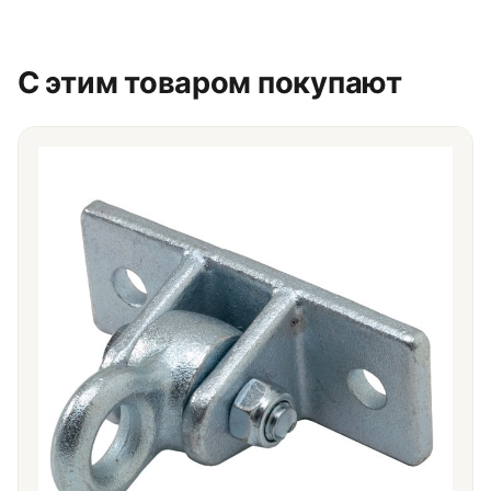
С этим товаром покупают