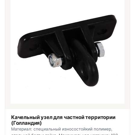
Качельный узел для частной территории
(Голландия)
Материал: специальный износостойкий полимер,