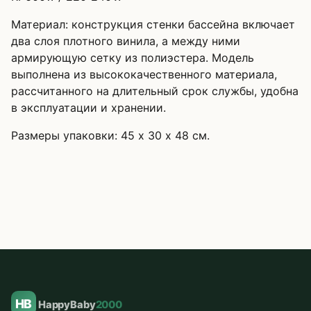
Материал:
конструкция стенки бассейна включает
два слоя плотного винила, а между ними
армирующую сетку из полиэстера. Модель
выполнена из высококачественного материала,
рассчитанного на длительный срок службы, удобна
в эксплуатации и хранении.
Размеры упаковки: 45 х 30 х 48 см.
HB
HappyBaby
2000