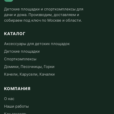
Детские площадки и спорткомплексы для
дачи и дома. Производим, доставляем и
собираем под ключ по Москве и области.
КАТАЛОГ
Аксессуары для детских площадок
Детские площадки
Спорткомплексы
Домики, Песочницы, Горки
Качели, Карусели, Качалки
КОМПАНИЯ
О нас
Наши работы