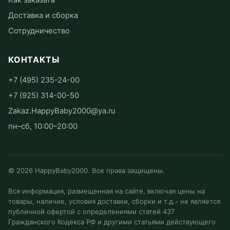
Как заказать
Доставка и сборка
Сотрудничество
КОНТАКТЫ
+7 (495) 235-24-00
+7 (925) 314-00-50
Zakaz.HappyBaby2000@ya.ru
пн–сб, 10:00–20:00
©
2026
HappyBaby2000. Все права защищены.
Вся информация, размещенная на сайте, включая цены на
товары, наличие, условия доставки, сборки и т.д.- не является
публичной офертой с определениями статей 437
Гражданского Кодекса РФ и другими статьями действующего