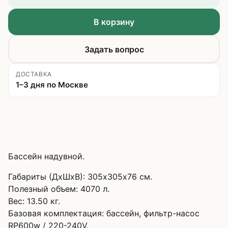
В корзину
Задать вопрос
ДОСТАВКА
1–3 дня по Москве
Бассейн надувной.
Габариты (ДхШхВ): 305х305х76 см.
Полезный объем: 4070 л.
Вес: 13.50 кг.
Базовая комплектация: бассейн, фильтр-насос
RP600w / 220-240V.