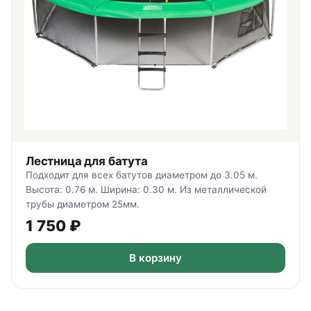
Лестница для батута
Подходит для всех батутов диаметром до 3.05 м.
Высота: 0.76 м. Ширина: 0.30 м. Из металлической
трубы диаметром 25мм.
1 750
₽
В корзину