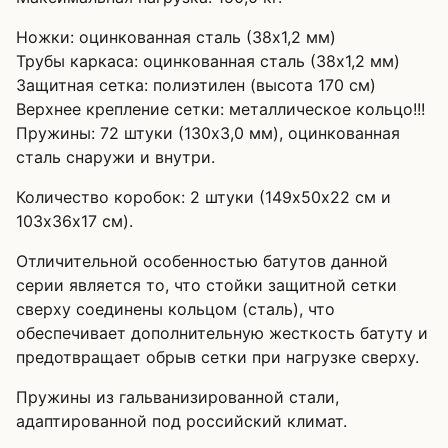
Ножки: оцинкованная сталь (38х1,2 мм)
Трубы каркаса: оцинкованная сталь (38х1,2 мм)
Защитная сетка: полиэтилен (высота 170 см)
Верхнее крепление сетки: металлическое кольцо!!!
Пружины: 72 штуки (130х3,0 мм), оцинкованная
сталь снаружи и внутри.
Количество коробок: 2 штуки (149х50х22 см и
103х36х17 см).
Отличительной особенностью батутов данной
серии является то, что стойки защитной сетки
сверху соединены кольцом (сталь), что
обеспечивает дополнительную жесткость батуту и
предотвращает обрыв сетки при нагрузке сверху.
Пружины из гальванизированной стали,
адаптированной под российский климат.