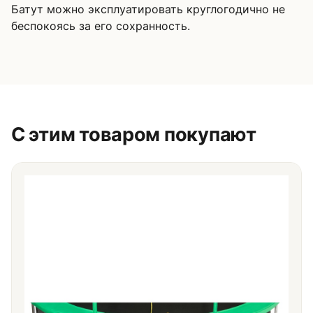
Батут можно эксплуатировать круглогодично не
беспокоясь за его сохранность.
С этим товаром покупают