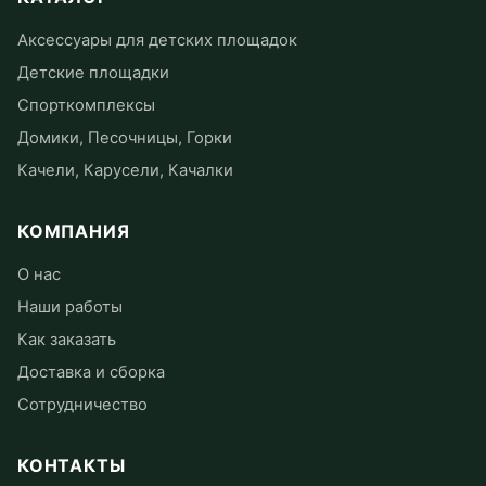
Аксессуары для детских площадок
Детские площадки
Спорткомплексы
Домики, Песочницы, Горки
Качели, Карусели, Качалки
КОМПАНИЯ
О нас
Наши работы
Как заказать
Доставка и сборка
Сотрудничество
КОНТАКТЫ