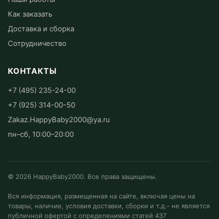
Как заказать
Доставка и сборка
Сотрудничество
КОНТАКТЫ
+7 (495) 235-24-00
+7 (925) 314-00-50
Zakaz.HappyBaby2000@ya.ru
пн–сб, 10:00–20:00
©
2026
HappyBaby2000. Все права защищены.
Вся информация, размещенная на сайте, включая цены на
товары, наличие, условия доставки, сборки и т.д.- не является
публичной офертой с определениями статей 437