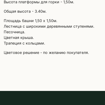
Высота платформы для горки - 1,50м.
Общая высота - 3.40м.
Площадь башни 1,50 х 1,50м.
Лестница с широкими деревянными ступенями.
Песочница.
Цветная крыша.
Трапеция с кольцами.
Цветовое решение - по желанию покупателя.