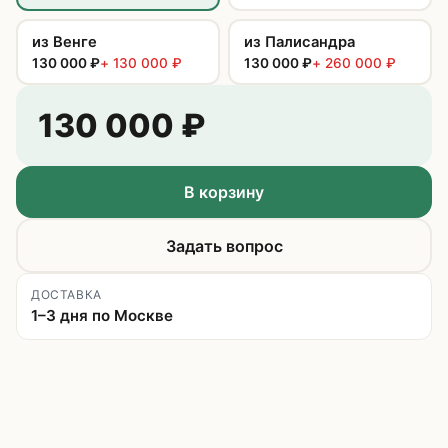
из Венге
из Палисандра
130 000
₽
+
130 000
₽
130 000
₽
+
260 000
₽
130 000
₽
В корзину
Задать вопрос
ДОСТАВКА
1–3 дня по Москве