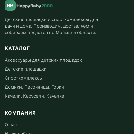
HB
HappyBaby
2000
Детские площадки и спорткомплексы для
дачи и дома. Производим, доставляем и
собираем под ключ по Москве и области.
КАТАЛОГ
Аксессуары для детских площадок
Детские площадки
Спорткомплексы
Домики, Песочницы, Горки
Качели, Карусели, Качалки
КОМПАНИЯ
О нас
Наши работы