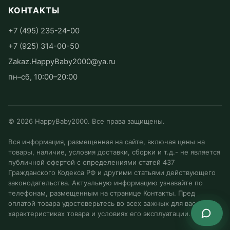
КОНТАКТЫ
+7 (495) 235-24-00
+7 (925) 314-00-50
Zakaz.HappyBaby2000@ya.ru
пн–сб, 10:00–20:00
©
2026
HappyBaby2000. Все права защищены.
Вся информация, размещенная на сайте, включая цены на
товары, наличие, условия доставки, сборки и т.д.- не является
публичной офертой с определениями статей 437
Гражданского Кодекса РФ и другими статьями действующего
законодательства. Актуальную информацию узнавайте по
телефонам, размещенным на странице Контакты. Пред
оплатой товара удостоверьтесь во всех важных для вас
характеристиках товара и условиях его эксплуатации.