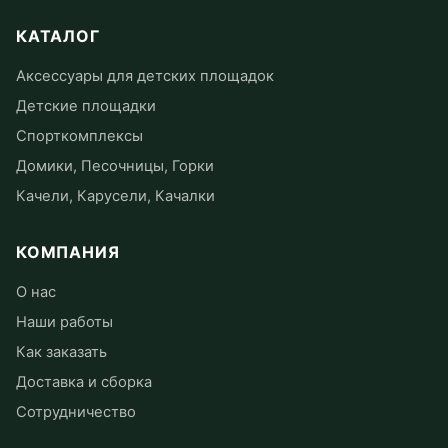
КАТАЛОГ
Аксессуары для детских площадок
Детские площадки
Спорткомплексы
Домики, Песочницы, Горки
Качели, Карусели, Качалки
КОМПАНИЯ
О нас
Наши работы
Как заказать
Доставка и сборка
Сотрудничество