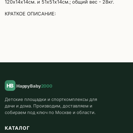
120х14х14см. и 51х51х14см.; общий вес - 28кг.
КРАТКОЕ ОПИСАНИЕ:
HB
HappyBaby
2000
Детские площадки и спорткомплексы для
дачи и дома. Производим, доставляем и
собираем под ключ по Москве и области.
КАТАЛОГ