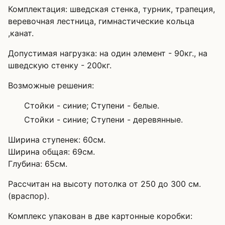
Комплектация: шведская стенка, турник, трапеция,
веревочная лестница, гимнастические кольца
,канат.
Допустимая нагрузка: на один элемент - 90кг., на
шведскую стенку - 200кг.
Возможные решения:
Стойки - синие; Ступени - белые.
Стойки - синие; Ступени - деревянные.
Ширина ступенек: 60см.
Ширина общая: 69см.
Глубина: 65см.
Рассчитан на высоту потолка от 250 до 300 см.
(враспор).
Комплекс упакован в две картонные коробки: