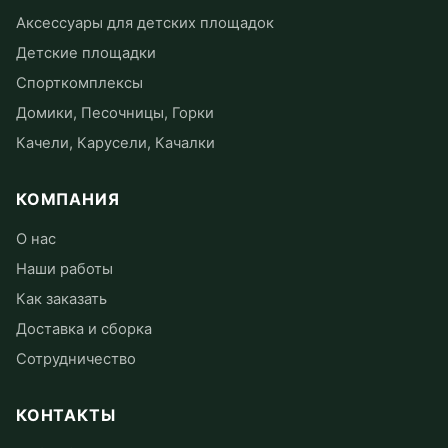
Аксессуары для детских площадок
Детские площадки
Спорткомплексы
Домики, Песочницы, Горки
Качели, Карусели, Качалки
КОМПАНИЯ
О нас
Наши работы
Как заказать
Доставка и сборка
Сотрудничество
КОНТАКТЫ