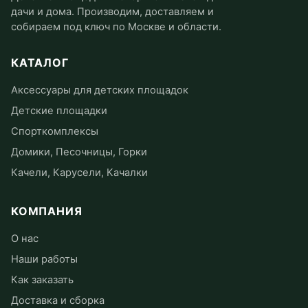
дачи и дома. Производим, доставляем и
собираем под ключ по Москве и области.
КАТАЛОГ
Аксессуары для детских площадок
Детские площадки
Спорткомплексы
Домики, Песочницы, Горки
Качели, Карусели, Качалки
КОМПАНИЯ
О нас
Наши работы
Как заказать
Доставка и сборка