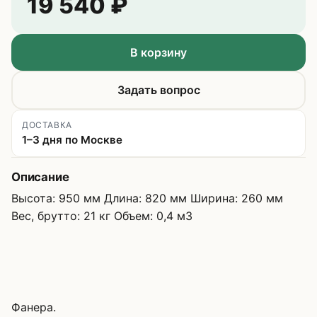
19 540
₽
В корзину
Задать вопрос
ДОСТАВКА
1–3 дня по Москве
Описание
Высота: 950 мм Длина: 820 мм Ширина: 260 мм
Вес, брутто: 21 кг Объем: 0,4 м3
Фанера.