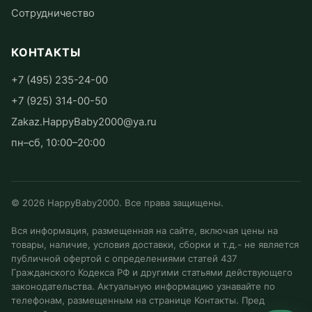
Сотрудничество
КОНТАКТЫ
+7 (495) 235-24-00
+7 (925) 314-00-50
Zakaz.HappyBaby2000@ya.ru
пн–сб, 10:00–20:00
©
2026
HappyBaby2000. Все права защищены.
Вся информация, размещенная на сайте, включая цены на
товары, наличие, условия доставки, сборки и т.д.- не является
публичной офертой с определениями статей 437
Гражданского Кодекса РФ и другими статьями действующего
законодательства. Актуальную информацию узнавайте по
телефонам, размещенным на странице Контакты. Пред