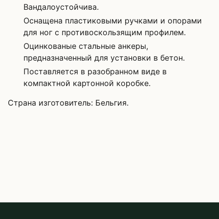
Вандалоустойчива.
Оснащена пластиковыми ручками и опорами
для ног с противоскользящим профилем.
Оцинкованые стальные анкеры,
предназначенный для установки в бетон.
Поставляется в разобранном виде в
компактной картонной коробке.
Страна изготовитель: Бельгия.