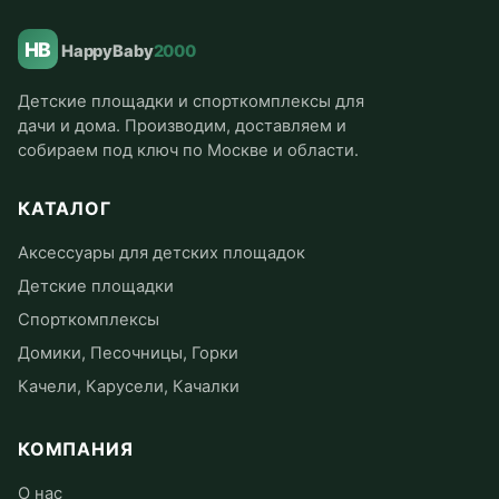
HB
HappyBaby
2000
Детские площадки и спорткомплексы для
дачи и дома. Производим, доставляем и
собираем под ключ по Москве и области.
КАТАЛОГ
Аксессуары для детских площадок
Детские площадки
Спорткомплексы
Домики, Песочницы, Горки
Качели, Карусели, Качалки
КОМПАНИЯ
О нас