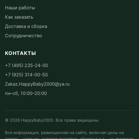
Наши работы
Как заказать
Доставка и сборка
Сотрудничество
КОНТАКТЫ
+7 (495) 235-24-00
+7 (925) 314-00-50
Zakaz.HappyBaby2000@ya.ru
пн–сб, 10:00–20:00
©
2026
HappyBaby2000. Все права защищены.
Вся информация, размещенная на сайте, включая цены на
товары, наличие, условия доставки, сборки и т.д.- не является