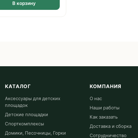
В корзину
КАТАЛОГ
КОМПАНИЯ
Аксессуары для детских
О нас
площадок
Наши работы
Детские площадки
Как заказать
Спорткомплексы
Доставка и сборка
Домики, Песочницы, Горки
Сотрудничество