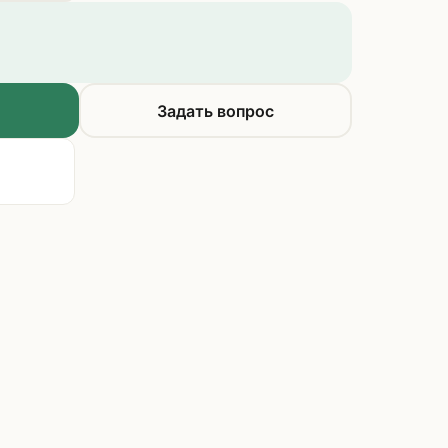
Задать вопрос