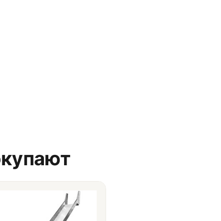
окупают