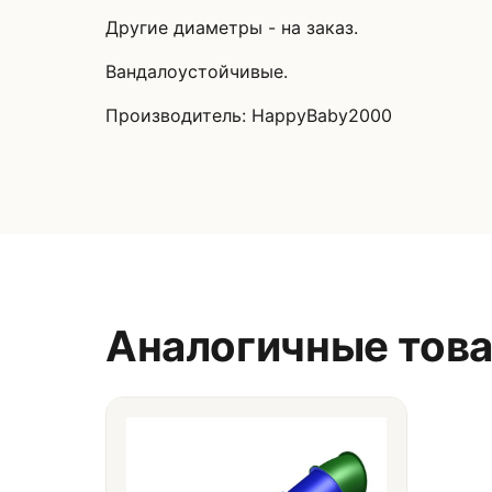
Другие диаметры - на заказ.
Вандалоустойчивые.
Производитель: HappyBaby2000
Аналогичные тов