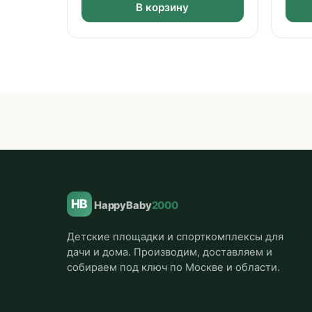
В корзину
HB
HappyBaby
2000
Детские площадки и спорткомплексы для
дачи и дома. Производим, доставляем и
собираем под ключ по Москве и области.