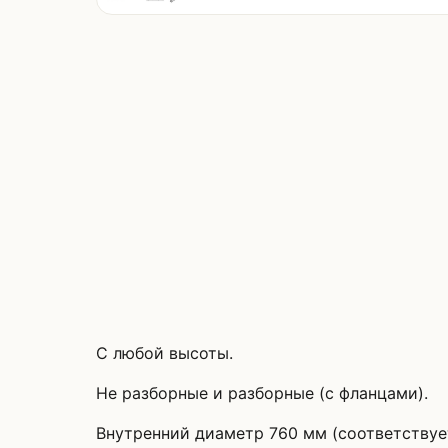
С любой высоты.
Не разборные и разборные (с фланцами).
Внутренний диаметр 760 мм (соответствуе