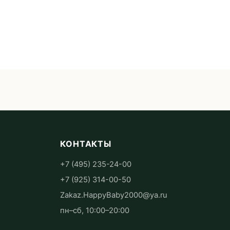
КОНТАКТЫ
+7 (495) 235-24-00
+7 (925) 314-00-50
Zakaz.HappyBaby2000@ya.ru
пн–сб, 10:00–20:00