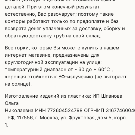
деталей. При этом конечный результат,
естественно, Вас разочарует; поэтому такие
конторы работают только по предоплате и без
возврата денег уплаченных за доставку, сборку и
обратную доставку труб на свой склад.
Все горки, которые Вы можете купить в нашем
интернет магазине, предназначены для
круглогодичной эксплуатации на улице:
температурный диапазон от - 60 до + 60°C ,
хорошая стойкость к УФ-излучению (не выгорают
на солнце).
Изготовление изделий из пластика: ИП Шпанова
Ольга
Николаевна ИНН 772604524798 ОГРНИП 3167746004
. РФ, 117556, г. Москва, ул. Фруктовая, дом 5, корп.
1.