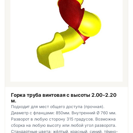
Горка труба винтовая с высоты 2.00-2.20
м.
Подходит для мест общего доступа (прочная).
Диаметр с фланцами: 850мм. Внутренний Ø 760 мм.
Разворот в любую сторону 315 градусов. Возможна
сборка на любую высоту или любой угол разворота.
Стандартные цвета: жёлтый, красный, синий, тёмно-