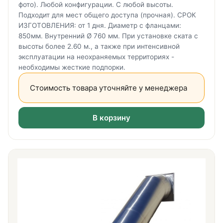
фото). Любой конфигурации. С любой высоты.
Подходит для мест общего доступа (прочная). СРОК
ИЗГОТОВЛЕНИЯ: от 1 дня. Диаметр с фланцами:
850мм. Внутренний Ø 760 мм. При установке ската с
высоты более 2.60 м., а также при интенсивной
эксплуатации на неохраняемых территориях -
необходимы жесткие подпорки.
Стоимость товара уточняйте у менеджера
В корзину