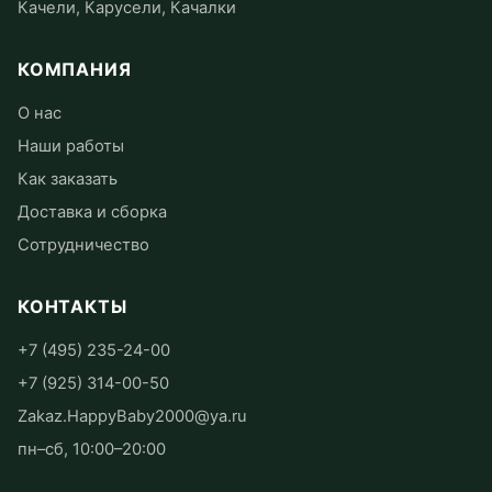
Качели, Карусели, Качалки
КОМПАНИЯ
О нас
Наши работы
Как заказать
Доставка и сборка
Сотрудничество
КОНТАКТЫ
+7 (495) 235-24-00
+7 (925) 314-00-50
Zakaz.HappyBaby2000@ya.ru
пн–сб, 10:00–20:00