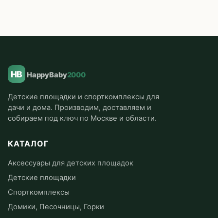
HB
HappyBaby
2000
Детские площадки и спорткомплексы для
дачи и дома. Производим, доставляем и
собираем под ключ по Москве и области.
КАТАЛОГ
Аксессуары для детских площадок
Детские площадки
Спорткомплексы
Домики, Песочницы, Горки