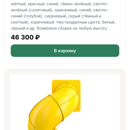
жёлтый, красный, синий, тёмно-зелёный, светло-
зелёный (салатовый), оранжевый, синий, светло-
синий (голубой), сиреневый, серый (тёмный и
светлый), коричневый. Нестандартные цвета: белый,
чёрный и др. Возможна сборка на любую высоту.
46 300
₽
В корзину