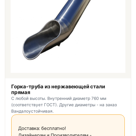
Горка-труба из нержавеющей стали
прямая
С любой высоты. Внутренний диаметр 760 мм
(соответствует ГОСТ). Другие диаметры - на заказ
Вандалоустойчивая.
Доставка: бесплатно!
Дизайнерам и Производителям -