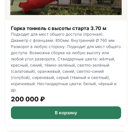
Горка тоннель с высоты старта 3.70 м
Подходит для мест общего доступа (прочная).
Диаметр с фланцами: 850мм. Внутренний Ø 760 мм.
Разворот в любую сторону. Подходит для мест общего
доступа. Возможна сборка на любую высоту или
любой угол разворота. Стандартные цвета: жёлтый,
красный, синий, тёмно-зелёный, светло-зелёный
(салатовый), оранжевый, синий, светло-синий
(голубой), сиреневый, серый (тёмный и светлый),
коричневый. Нестандартные цвета: белый, чёрный и
др.
200 000
₽
В корзину