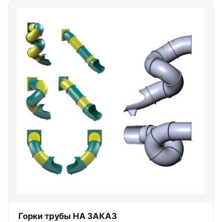
Горки трубы НА ЗАКАЗ