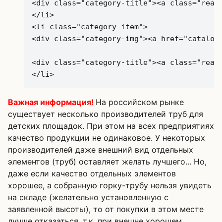
Важная информация!
На российском рынке
существует несколько производителей труб для
детских площадок. При этом на всех предприятиях
качество продукции не одинаковое. У некоторых
производителей даже внешний вид отдельных
элементов (труб) оставляет желать лучшего... Но,
даже если качество отдельных элементов
хорошее, а собранную горку-трубу нельзя увидеть
на складе (желательно установленную с
заявленной высоты), то от покупки в этом месте
лучше отказаться, т.к. при внешне хорошем