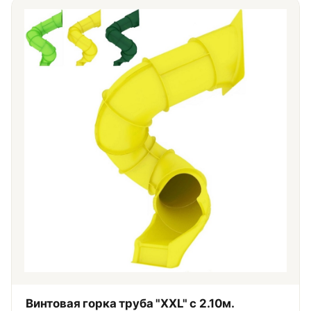
Винтовая горка труба "XXL" с 2.10м.