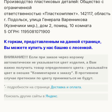
Производство пластиковых деталей: Общество с
ограниченной
ответственностью «Пласткомплект». 142117, область
г. Подольск, улица Генерала Варенникова
(Кузнечики мкр.), дом 2, помещ. 10 комната
5 ОГРН: 1195081071900
К горкам, представленным на данной странице,
Вы можете купить у нас башню с лесенкой.
ВНИМАНИЕ!!! Если при заказе через корзину
автоматически не указывается цвет изделия, а Вам
важно получить товар определенного цвета - указывайте
цвет в окошке "Комментарии к заказу". В противном
случае претензии по цвету приниматься не будут.
*
- подробности на странице
Доставка и оплата.
Поискать другие сайты в
Яндекс
.