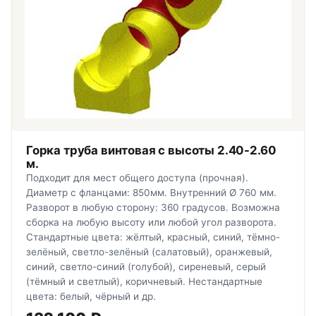
Горка труба винтовая с высоты 2.40-2.60
м.
Подходит для мест общего доступа (прочная).
Диаметр с фланцами: 850мм. Внутренний Ø 760 мм.
Разворот в любую сторону: 360 градусов. Возможна
сборка на любую высоту или любой угол разворота.
Стандартные цвета: жёлтый, красный, синий, тёмно-
зелёный, светло-зелёный (салатовый), оранжевый,
синий, светло-синий (голубой), сиреневый, серый
(тёмный и светлый), коричневый. Нестандартные
цвета: белый, чёрный и др.