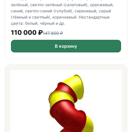
зелёный, светло-зелёный (салатовый), оранжевый,
синий, светло-синий (голубой), сиреневый, серый
(тёмный и светлый), коричневый. Нестандартные
цвета: белый, чёрный и др.
110 000
₽
147 800
₽
В корзину