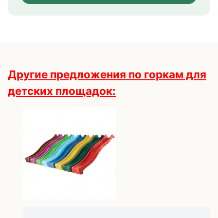
Другие предложения по горкам для
детских площадок: