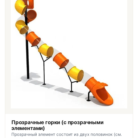
Прозрачные горки (с прозрачными
элементами)
Прозрачный элемент состоит из двух половинок (см.