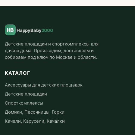
HB
HappyBaby
2000
Детские площадки и спорткомплексы для
дачи и дома. Производим, доставляем и
собираем под ключ по Москве и области.
КАТАЛОГ
Аксессуары для детских площадок
Детские площадки
Спорткомплексы
Домики, Песочницы, Горки
Качели, Карусели, Качалки