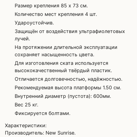
Размер крепления 85 x 73 см.
Количество мест крепления 4 шт.
Удароустойчив.
Защищён от воздействия ультрафиолетовых
лучей.
На протяжении длительной эксплуатации
сохраняет насыщенность цвета.
Для изготовления ската используется
высококачественный твёрдый пластик.
Отличается долговечностью, надёжностью.
Рекомендуемая высота платформы 1.50 см.
Внутренний диаметр (пустота): 600мм.
Вес 25 кг.
Фиксируется болтами.
Характеристики:
Производитель: New Sunrise.