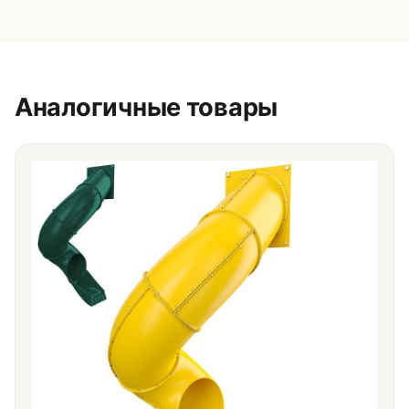
Аналогичные товары