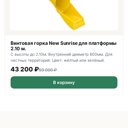
Винтовая горка New Sunrise для платформы
2.10 м.
С высоты до 2.10м. Внутренний диаметр 600мм. Для
частных территорий. Цвет: жёлтый или зелёный.
43 200
₽
59 000
₽
В корзину