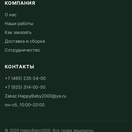
КОМПАНИЯ
О нас
Наши работы
Как заказать
Доставка и сборка
Сотрудничество
КОНТАКТЫ
+7 (495) 235-24-00
+7 (925) 314-00-50
Zakaz.HappyBaby2000@ya.ru
пн–сб, 10:00–20:00
©
2026
HappyBaby2000. Все права защищены.