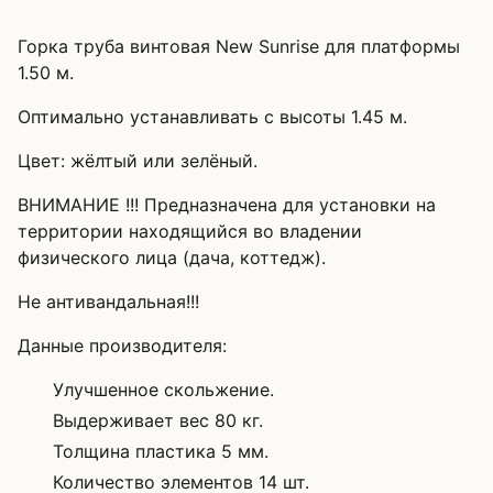
Горка труба винтовая New Sunrise для платформы
1.50 м.
Оптимально устанавливать с высоты 1.45 м.
Цвет: жёлтый или зелёный.
ВНИМАНИЕ !!! Предназначена для установки на
территории находящийся во владении
физического лица (дача, коттедж).
Не антивандальная!!!
Данные производителя:
Улучшенное скольжение.
Выдерживает вес 80 кг.
Толщина пластика 5 мм.
Количество элементов 14 шт.