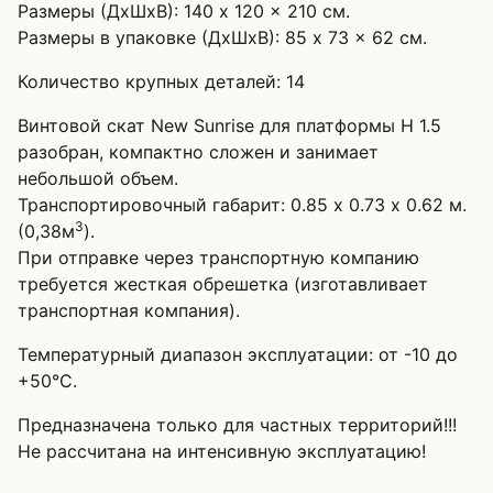
Размеры (ДхШхВ): 140 x 120 x 210 см.
Размеры в упаковке (ДхШхВ): 85 x 73 x 62 см.
Количество крупных деталей: 14
Винтовой скат New Sunrise для платформы H 1.5
разобран, компактно сложен и занимает
небольшой объем.
Транспортировочный габарит: 0.85 х 0.73 х 0.62 м.
3
(0,38м
).
При отправке через транспортную компанию
требуется жесткая обрешетка (изготавливает
транспортная компания).
Температурный диапазон эксплуатации: от -10 до
+50°C.
Предназначена только для частных территорий!!!
Не рассчитана на интенсивную эксплуатацию!