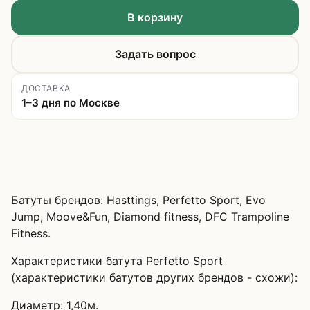
В корзину
Задать вопрос
ДОСТАВКА
1–3 дня по Москве
Батуты брендов: Hasttings, Perfetto Sport, Evo
Jump, Moove&Fun, Diamond fitness, DFC Trampoline
Fitness.
Характеристики батута Perfetto Sport
(характеристики батутов других брендов - схожи):
Диаметр: 1,40м.