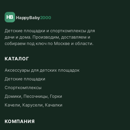
HB
HappyBaby
2000
Детские площадки и спорткомплексы для
дачи и дома. Производим, доставляем и
собираем под ключ по Москве и области.
КАТАЛОГ
Аксессуары для детских площадок
Детские площадки
Спорткомплексы
Домики, Песочницы, Горки
Качели, Карусели, Качалки
КОМПАНИЯ