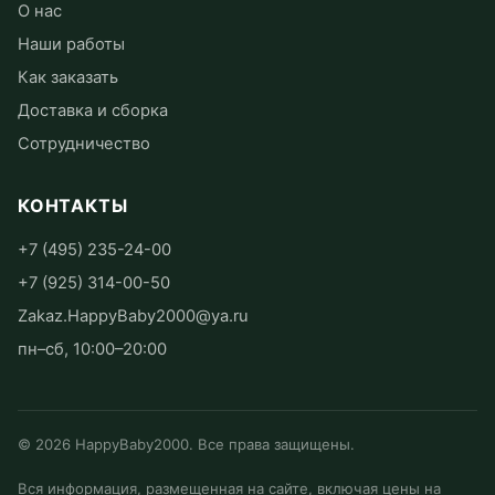
О нас
Наши работы
Как заказать
Доставка и сборка
Сотрудничество
КОНТАКТЫ
+7 (495) 235-24-00
+7 (925) 314-00-50
Zakaz.HappyBaby2000@ya.ru
пн–сб, 10:00–20:00
©
2026
HappyBaby2000. Все права защищены.
Вся информация, размещенная на сайте, включая цены на