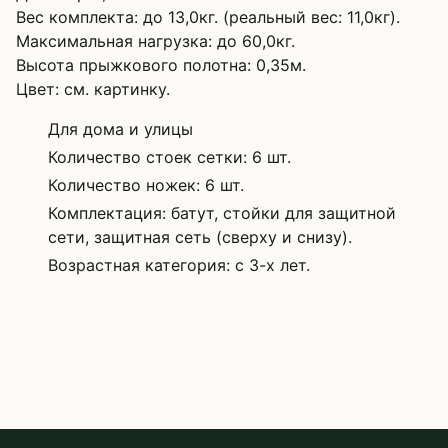
Вес комплекта: до 13,0кг. (реальный вес: 11,0кг).
Максимальная нагрузка: до 60,0кг.
Высота прыжкового полотна: 0,35м.
Цвет: см. картинку.
Для дома и улицы
Количество стоек сетки: 6 шт.
Количество ножек: 6 шт.
Комплектация: батут, стойки для защитной
сети, защитная сеть (сверху и снизу).
Возрастная категория: с 3-х лет.