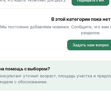
Подобрать с ИИ
В этой категории пока нет
Мы постоянно добавляем новинки. Сообщите, что вам
разделов.
Задать нам вопрос
на помощь с выбором?
онсультант уточнит возраст, площадь участка и предл
модели с обоснованием.