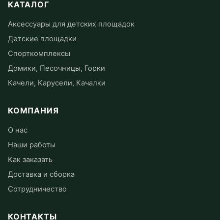
КАТАЛОГ
Аксессуары для детских площадок
Детские площадки
Спорткомплексы
Домики, Песочницы, Горки
Качели, Карусели, Качалки
КОМПАНИЯ
О нас
Наши работы
Как заказать
Доставка и сборка
Сотрудничество
КОНТАКТЫ