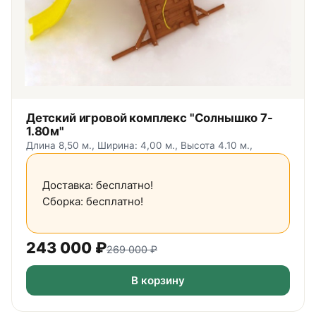
Детский игровой комплекс "Солнышко 7-
1.80м"
Длина 8,50 м., Ширина: 4,00 м., Высота 4.10 м.,
Доставка: бесплатно!
Сборка: бесплатно!
243 000
₽
269 000
₽
В корзину