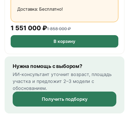
Доставка: Бесплатно!
1 551 000
₽
1 858 000
₽
В корзину
Нужна помощь с выбором?
ИИ-консультант уточнит возраст, площадь
участка и предложит 2–3 модели с
обоснованием.
Получить подборку