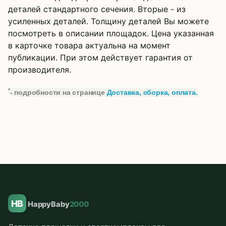
деталей стандартного сечения. Вторые - из
усиленных деталей. Толщину деталей Вы можете
посмотреть в описании площадок. Цена указанная
в карточке товара актуальна на момент
публикации. При этом действует гарантия от
производителя.
*
- подробности на странице
Доставка, сборка, оплата.
HB
HappyBaby
2000