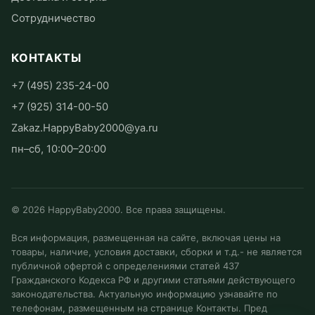
Сотрудничество
КОНТАКТЫ
+7 (495) 235-24-00
+7 (925) 314-00-50
Zakaz.HappyBaby2000@ya.ru
пн–сб, 10:00–20:00
©
2026
HappyBaby2000. Все права защищены.
Вся информация, размещенная на сайте, включая цены на
товары, наличие, условия доставки, сборки и т.д.- не является
публичной офертой с определениями статей 437
Гражданского Кодекса РФ и другими статьями действующего
законодательства. Актуальную информацию узнавайте по
телефонам, размещенным на странице Контакты. Пред