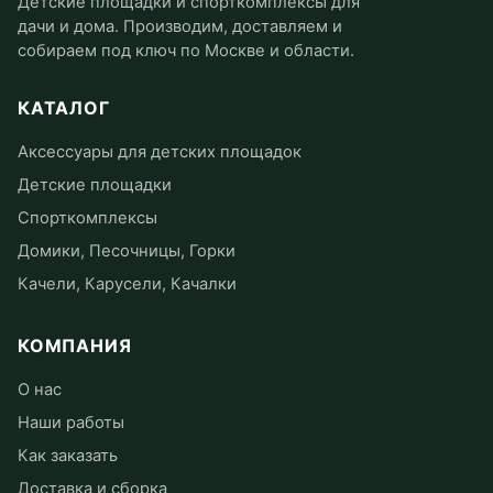
Детские площадки и спорткомплексы для
дачи и дома. Производим, доставляем и
собираем под ключ по Москве и области.
КАТАЛОГ
Аксессуары для детских площадок
Детские площадки
Спорткомплексы
Домики, Песочницы, Горки
Качели, Карусели, Качалки
КОМПАНИЯ
О нас
Наши работы
Как заказать
Доставка и сборка