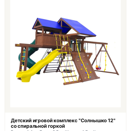
Детский игровой комплекс "Солнышко 12"
со спиральной горкой