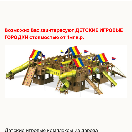
Возможно Вас заинтересуют
ДЕТСКИЕ ИГРОВЫЕ
ГОРОДКИ стоимостью от 1млн.р.:
Детские игровые комплексы из дерева