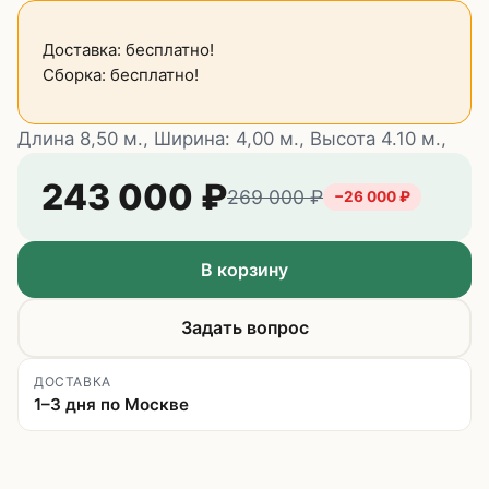
Доставка: бесплатно!
Сборка: бесплатно!
Длина 8,50 м., Ширина: 4,00 м., Высота 4.10 м.,
243 000
₽
269 000
₽
−
26 000
₽
В корзину
Задать вопрос
ДОСТАВКА
1–3 дня по Москве