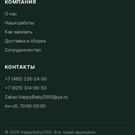
КОМПАНИЯ
О нас
Наши работы
Как заказать
Доставка и сборка
Сотрудничество
КОНТАКТЫ
+7 (495) 235-24-00
+7 (925) 314-00-50
Zakaz.HappyBaby2000@ya.ru
пн–сб, 10:00–20:00
©
2026
HappyBaby2000. Все права защищены.