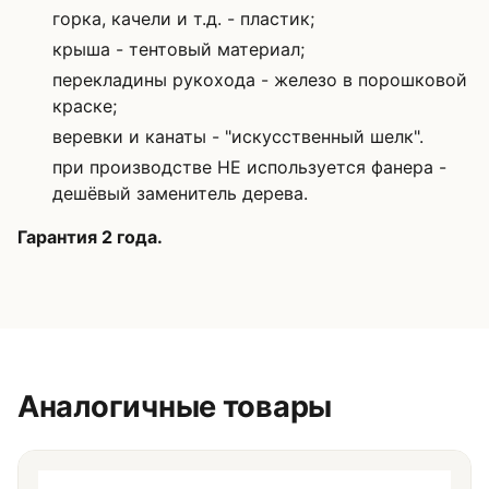
горка, качели и т.д. - пластик;
крыша - тентовый материал;
перекладины рукохода -
железо в порошковой
краске;
веревки и канаты - "искусственный шелк".
при производстве НЕ используется фанера -
дешёвый заменитель дерева.
Гарантия 2 года.
Аналогичные товары