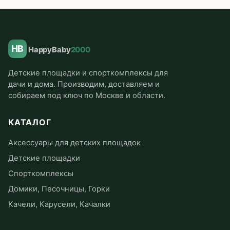
HB
HappyBaby
2000
Детские площадки и спорткомплексы для
дачи и дома. Производим, доставляем и
собираем под ключ по Москве и области.
КАТАЛОГ
Аксессуары для детских площадок
Детские площадки
Спорткомплексы
Домики, Песочницы, Горки
Качели, Карусели, Качалки