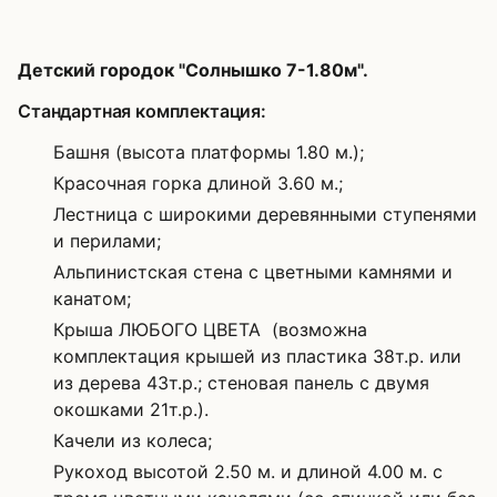
Детский городок "Солнышко 7-1.80м".
Стандартная комплектация:
Башня (высота платформы 1.80 м.);
Красочная горка длиной 3.60 м.;
Лестница с широкими деревянными ступенями
и перилами;
Альпинистская стена с цветными камнями и
канатом;
Крыша ЛЮБОГО ЦВЕТА (возможна
комплектация крышей из пластика 38т.р. или
из дерева 43т.р.; стеновая панель с двумя
окошками 21т.р.).
Качели из колеса;
Рукоход высотой 2.50 м. и длиной 4.00 м. с